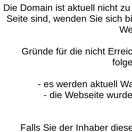
Die Domain ist aktuell nicht zu
Seite sind, wenden Sie sich 
We
Gründe für die nicht Erre
folg
- es werden aktuell W
- die Webseite wurde
Falls Sie der Inhaber dies