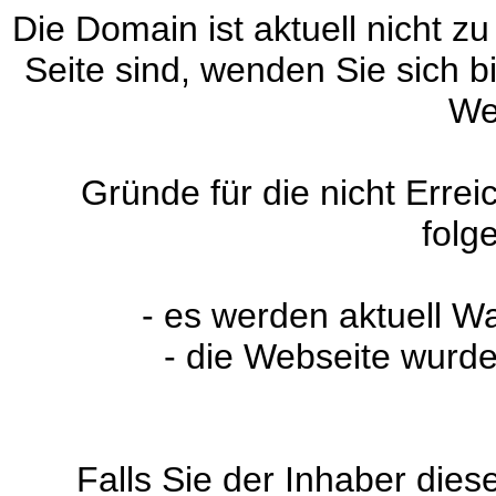
Die Domain ist aktuell nicht zu
Seite sind, wenden Sie sich 
We
Gründe für die nicht Erre
folg
- es werden aktuell W
- die Webseite wurde
Falls Sie der Inhaber dies